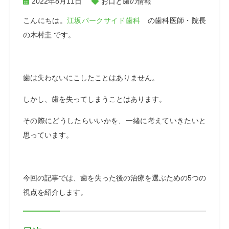
2022年8月11日
お口と歯の情報
こんにちは。
江坂パークサイド歯科
の歯科医師・院長
の木村圭 です。
歯は失わないにこしたことはありません。
しかし、歯を失ってしまうことはあります。
その際にどうしたらいいかを、一緒に考えていきたいと
思っています。
今回の記事では、歯を失った後の治療を選ぶための
5つの
視点を
紹介します。