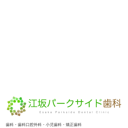
歯科・歯科口腔外科・小児歯科・矯正歯科