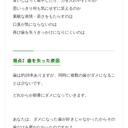
食いしばって集中したり、力を入れやすいのか
思いっきり何も気にせずに笑えるのか
素敵な表情・若さをもたらすのは
口臭が気にならないのは
再び歯を失うきっかけになりにくいのは
視点2 歯を失った原因
歯は約28本ありますが、同時に複数の歯がダメになるこ
とは少ないです。
どれからか順番にダメになっていきます。
あなたは、ダメになった歯が好きじゃなかったからその
歯だけを磨かなかったのですか？