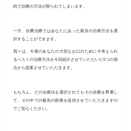
的で治療の方法が限られてしまいます。
一方、自費治療ではあなたにあった最良の治療方法を選
択することができます。
我々は、今後のあなたの大切なお口のために今考えられ
るベストの治療方法を今回紹介させていただいた5つの視
点から提案させていただきます。
もちろん、どの治療法を選択されてもその決断を尊重し
て、その中での最良の医療を提供させていただきますの
でご安心ください。