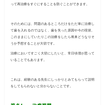
って再治療をすぐにすることを防ぐことができます。
そのためには、問題のあるところだけをただ単に治療し
て歯を入れるのではなく、歯を失った原因や今の現状、
このままにしていたりこの治療をしたら将来どうなりそ
うか予想することが大切です。
治療においてすごく大切にしたいと、常日頃僕が思って
いることでもあります。
これは、経験のある先生にしっかりとみてもらって説明
をしてもらわないと分からないことです。