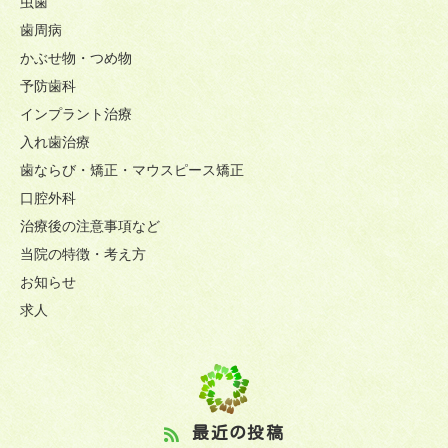
虫歯
歯周病
かぶせ物・つめ物
予防歯科
インプラント治療
入れ歯治療
歯ならび・矯正・マウスピース矯正
口腔外科
治療後の注意事項など
当院の特徴・考え方
お知らせ
求人
最近の投稿