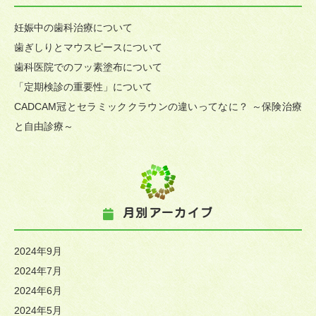
妊娠中の歯科治療について
歯ぎしりとマウスピースについて
歯科医院でのフッ素塗布について
「定期検診の重要性」について
CADCAM冠とセラミッククラウンの違いってなに？ ～保険治療
と自由診療～
月別アーカイブ
2024年9月
2024年7月
2024年6月
2024年5月