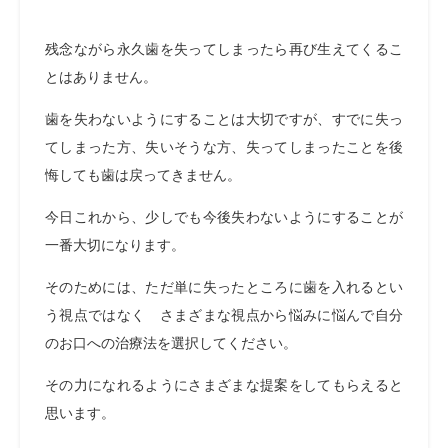
残念ながら永久歯を失ってしまったら再び生えてくるこ
とはありません。
歯を失わないようにすることは大切ですが、すでに失っ
てしまった方、失いそうな方、失ってしまったことを後
悔しても歯は戻ってきません。
今日これから、少しでも今後失わないようにすることが
一番大切になります。
そのためには、ただ単に失ったところに歯を入れるとい
う視点ではなく さまざまな視点から悩みに悩んで自分
のお口への治療法を選択してください。
その力になれるようにさまざまな提案をしてもらえると
思います。