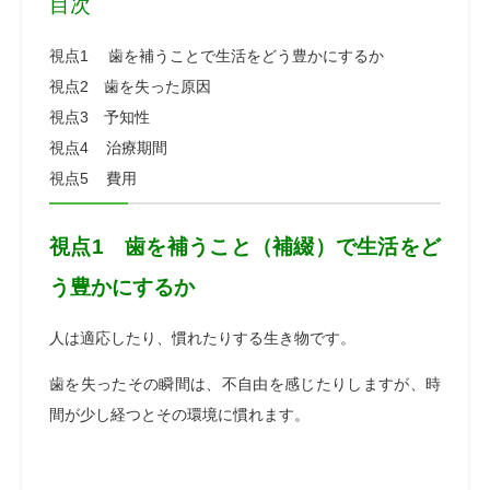
目次
視点1 歯を補うことで生活をどう豊かにするか
視点2 歯を失った原因
視点3 予知性
視点4 治療期間
視点5 費用
視点1 歯を補うこと（補綴）で生活をど
う豊かにするか
人は適応したり、慣れたりする生き物です。
歯を失ったその瞬間は、不自由を感じたりしますが、時
間が少し経つとその環境に慣れます。