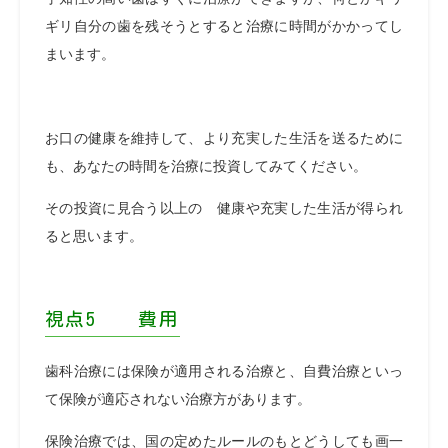
ギリ自分の歯を残そうとすると治療に時間がかかってし
まいます。
お口の健康を維持して、より充実した生活を送るために
も、あなたの時間を治療に投資してみてください。
その投資に見合う以上の 健康や充実した生活が得られ
ると思います。
視点5 費用
歯科治療には保険が適用される治療と、自費治療といっ
て保険が適応されない治療方があります。
保険治療では、国の定めたルールのもとどうしても画一