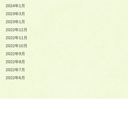
2024年1月
2023年3月
2023年1月
2022年12月
2022年11月
2022年10月
2022年9月
2022年8月
2022年7月
2022年6月