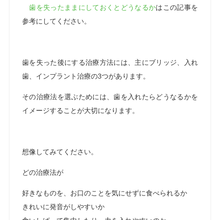
歯を失ったままにしておくとどうなるか
はこの記事を
参考にしてください。
歯を失った後にする治療方法には、主にブリッジ、入れ
歯、インプラント治療の3つがあります。
その治療法を選ぶためには、歯を入れたらどうなるかを
イメージすることが大切になります。
想像してみてください。
どの治療法が
好きなものを、お口のことを気にせずに食べられるか
きれいに発音がしやすいか