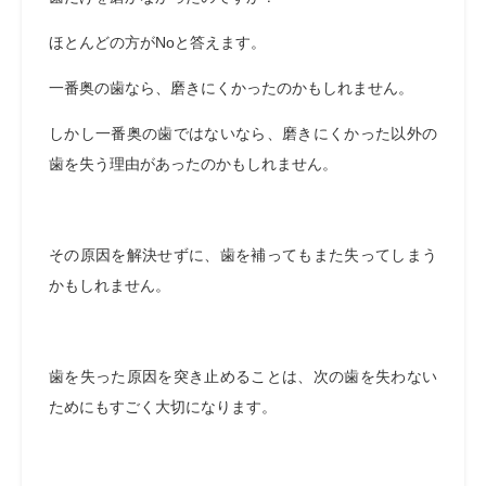
ほとんどの方がNoと答えます。
一番奥の歯なら、磨きにくかったのかもしれません。
しかし一番奥の歯ではないなら、磨きにくかった以外の
歯を失う理由があったのかもしれません。
その原因を解決せずに、歯を補ってもまた失ってしまう
かもしれません。
歯を失った原因を突き止めることは、次の歯を失わない
ためにもすごく大切になります。