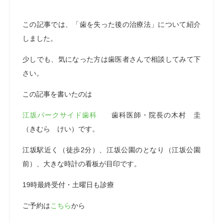
この記事では、「歯を失った後の治療法」について紹介
しました。
少しでも、気になった方は歯医者さんで相談してみて下
さい。
この記事を書いたのは
江坂パークサイド歯科
歯科医師・院長の木村 圭
（きむら けい）です。
江坂駅近く（徒歩2分）、江坂公園のとなり（江坂公園
前）、大きな時計の看板が目印です。
19時最終受付・土曜日も診療
ご予約は
こちら
から