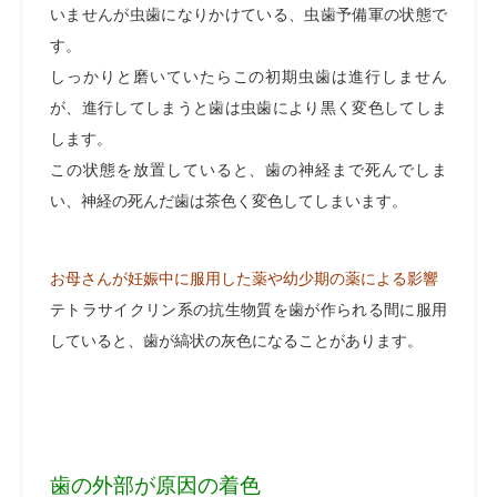
いませんが虫歯になりかけている、虫歯予備軍の状態で
す。
しっかりと磨いていたらこの初期虫歯は進行しません
が、進行してしまうと歯は虫歯により黒く変色してしま
します。
この状態を放置していると、歯の神経まで死んでしま
い、神経の死んだ歯は茶色く変色してしまいます。
お母さんが妊娠中に服用した薬や幼少期の薬による影響
テトラサイクリン系の抗生物質を歯が作られる間に服用
していると、歯が縞状の灰色になることがあります。
歯の外部が原因の着色