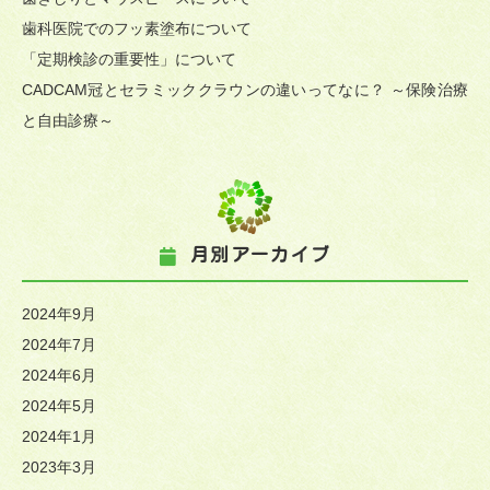
歯科医院でのフッ素塗布について
「定期検診の重要性」について
CADCAM冠とセラミッククラウンの違いってなに？ ～保険治療
と自由診療～
月別アーカイブ
2024年9月
2024年7月
2024年6月
2024年5月
2024年1月
2023年3月