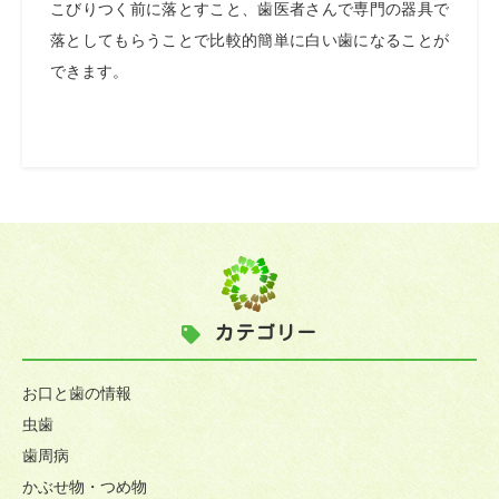
こびりつく前に落とすこと、歯医者さんで専門の器具で
落としてもらうことで比較的簡単に白い歯になることが
できます。
カテゴリー
お口と歯の情報
虫歯
歯周病
かぶせ物・つめ物