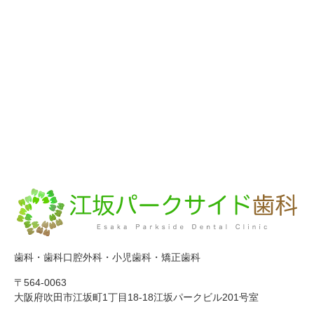
歯科・歯科口腔外科・小児歯科・矯正歯科
〒564-0063
大阪府吹田市江坂町1丁目18-18江坂パークビル201号室