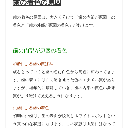
歯の着色の原因
歯の着色の原因は、大きく分けて「歯の内部が原因」の
着色と「歯の外部が原因の着色」があります。
歯の内部が原因の着色
加齢による歯の黄ばみ
歳をとっていくと歯の色は白色から黄色に変わってきま
す。歯の表面には白く透き通った色のエナメル質があり
ますが、経年的に摩耗していき、歯の内部の黄色い象牙
質がより透けて見えるようになります。
虫歯による歯の着色
初期の虫歯は、歯の表面が脱灰しホワイトスポットとい
う真っ白な状態になります。この状態は虫歯にはなって