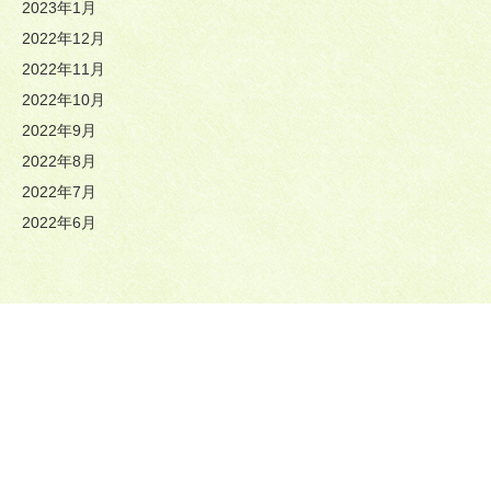
2023年1月
2022年12月
2022年11月
2022年10月
2022年9月
2022年8月
2022年7月
2022年6月