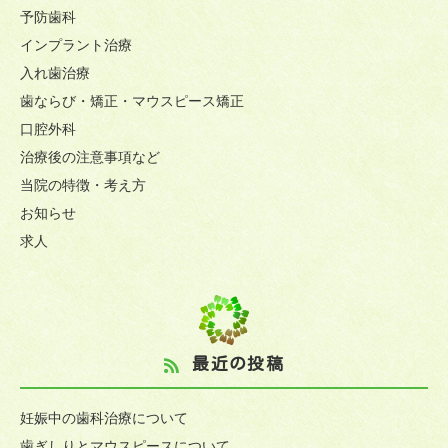
予防歯科
インプラント治療
入れ歯治療
歯ならび・矯正・マウスピース矯正
口腔外科
治療後の注意事項など
当院の特徴・考え方
お知らせ
求人
最近の投稿
妊娠中の歯科治療について
歯ぎしりとマウスピースについて