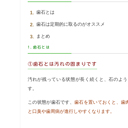
歯石とは
歯石は定期的に取るのがオススメ
ま
1.歯石とは
①歯石とは汚れの固まりです
汚れが残っている状態が長く続くと、石のよう
す。
この状態が歯石です、
歯石を置いておくと、歯
と口臭や歯周病が進行しやすくなります。