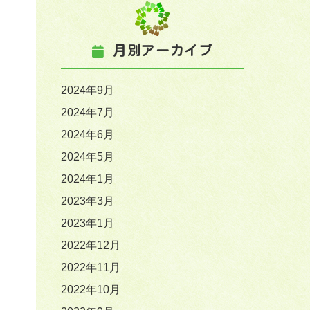
月別アーカイブ
2024年9月
2024年7月
2024年6月
2024年5月
2024年1月
2023年3月
2023年1月
2022年12月
2022年11月
2022年10月