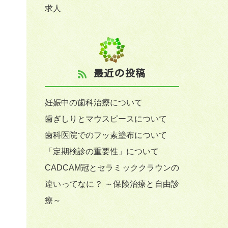
求人
最近の投稿
妊娠中の歯科治療について
歯ぎしりとマウスピースについて
歯科医院でのフッ素塗布について
「定期検診の重要性」について
CADCAM冠とセラミッククラウンの
違いってなに？ ～保険治療と自由診
療～