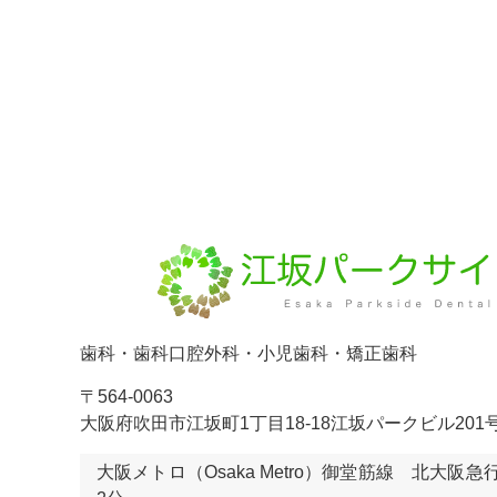
歯科・歯科口腔外科・小児歯科・矯正歯科
〒564-0063
大阪府吹田市江坂町1丁目18-18江坂パークビル201
大阪メトロ（Osaka Metro）御堂筋線 北大阪