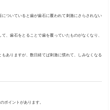
面についていると歯が歯石に覆われて刺激にさらされない
して、歯石をとることで歯を覆っていたものがなくなり、
ともありますが、数日経てば刺激に慣れて、しみなくなる
んのポイントがあります。