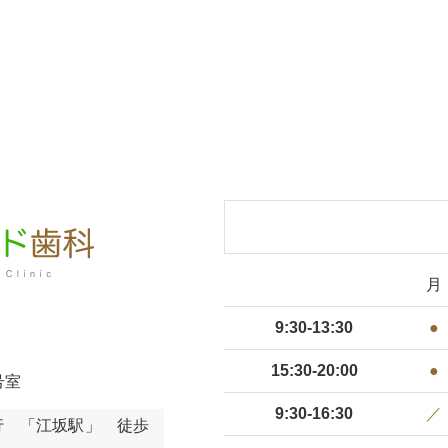
月
9:30-13:30
●
15:30-20:00
●
号室
9:30-16:30
／
急行 「江坂駅」 徒歩