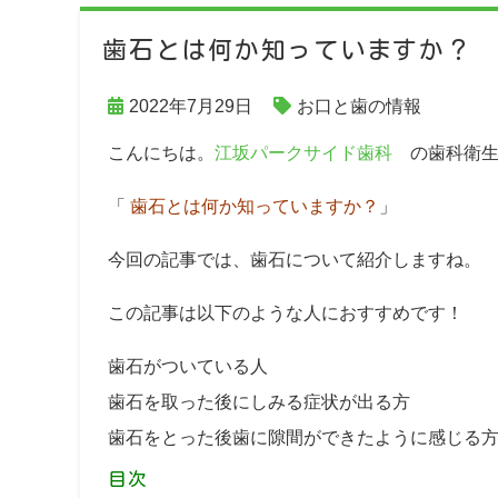
歯石とは何か知っていますか？
2022年7月29日
お口と歯の情報
こんにちは。
江坂パークサイド歯科
の歯科衛生
「
歯石とは何か知っていますか？
」
今回の記事では、歯石について紹介しますね。
この記事は以下のような人におすすめです！
歯石がついている人
歯石を取った後にしみる症状が出る方
歯石をとった後歯に隙間ができたように感じる
目次