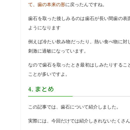
て、歯の本来の形
に戻ったんですね。
歯石を取った後しみるのは歯石が長い間歯の表
ようになります
例えば冷たい飲み物だったり、熱い食べ物に対
刺激に過敏になっています。
なので歯石を取ったとき最初はしみたりするこ
ことが多いですよ。
4.まとめ
この記事では、歯石について紹介しました。
実際には、今回だけでは紹介しきれないたくさ