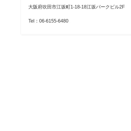
大阪府吹田市江坂町1-18-18江坂パークビル2F
Tel
：
06-6155-6480