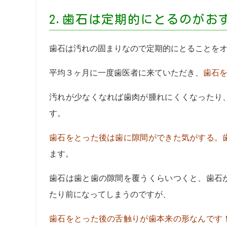
2.歯石は定期的にとるのがお
歯石は汚れの固まりなので定期的にとることを
平均３ヶ月に一度歯医者に来ていただき、
歯石
汚れが少なくなれば歯肉が腫れにくくなったり
す。
歯石をとった後は歯に隙間ができた気がする。
ます。
歯石は歯と歯の隙間を覆うくらいつくと、歯石
たり前になってしまうのですが、
歯石をとった後の舌触りが歯本来の形なんです