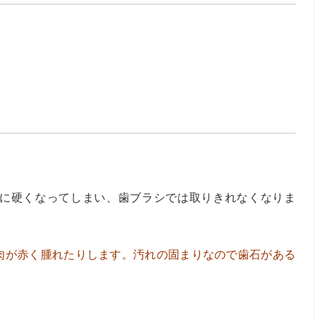
とめ
に硬くなってしまい、歯ブラシでは取りきれなくなりま
肉が赤く腫れたりします。汚れの固まりなので歯石がある