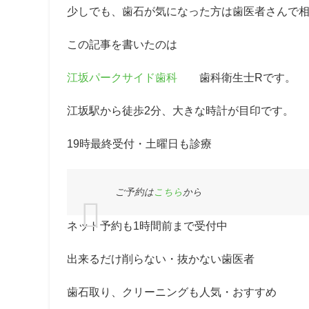
少しでも、歯石が気になった方は歯医者さんで
この記事を書いたのは
江坂パークサイド歯科
歯科衛生士Rです。
江坂駅から徒歩2分、大きな時計が目印です。
19時最終受付・土曜日も診療
ご予約は
こちら
から
ネット予約も1時間前まで受付中
出来るだけ削らない・抜かない歯医者
歯石取り、クリーニングも人気・おすすめ