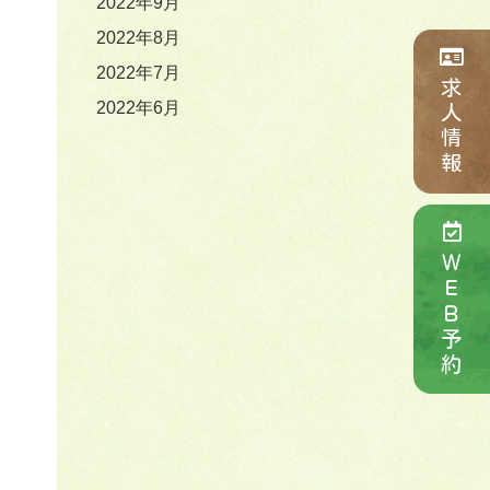
2022年9月
2022年8月
2022年7月
求人情報
2022年6月
ＷＥＢ予約